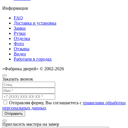
Информация
FAQ
Доставка и установка
Замки
Ручки
Отделка
Фото
Отзывы
Видео
Работаем в городах
«Фабрика дверей» © 2002-2026
Заказать звонок
Отправляя форму, Вы соглашаетесь с
правилами обработки
персональных данных
Отправить
Пригласить мастера на замер