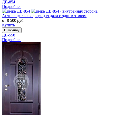
ДВ-854
Подробнее
Антивандальная дверь для дачи с одним замком
от 8 500 руб.
Купить
В корзину
ДВ-558
Подробнее