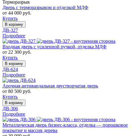
Терморазрыв
Дверь с терморазрывом и отделкой МДФ
от 44 000 руб.
Купить
В корзину
ДВ-327
Подробнее
Входная дверь с усиленной ручкой, отделка МДФ
от 22 300 руб.
Купить
В корзину
ДВ-624
Подробнее
Арочная антивандальная двустворчатая дверь
от 80 500 руб.
Купить
В корзину
ДВ-306
Подробнее
Металлическая дверь бизнес-класса, отделка — порошковое
покрытие и массив дерева
от 30 000 руб.