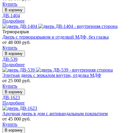
Купить
В корзину
ДВ-1404
Подробнее
Терморазрыв
Дверь с терморазрывом и отделкой МДФ, без глазка
от 48 000 руб.
Купить
В корзину
ДВ-539
Подробнее
Элитная дверь с зеркалом внутри, отделка МДФ
от 25 000 руб.
Купить
В корзину
ДВ-1623
Подробнее
Арочная дверь в дом с антивандальным покрытием
от 45 000 руб.
Купить
В корзину