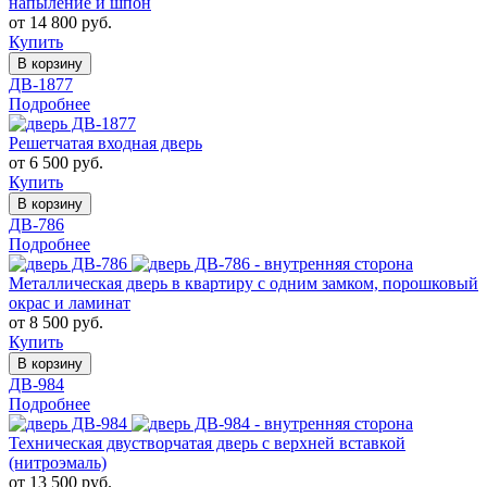
напыление и шпон
от 14 800 руб.
Купить
В корзину
ДВ-1877
Подробнее
Решетчатая входная дверь
от 6 500 руб.
Купить
В корзину
ДВ-786
Подробнее
Металлическая дверь в квартиру с одним замком, порошковый
окрас и ламинат
от 8 500 руб.
Купить
В корзину
ДВ-984
Подробнее
Техническая двустворчатая дверь с верхней вставкой
(нитроэмаль)
от 13 500 руб.