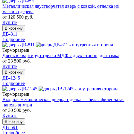
Металлическая двустворчатая дверь с ковкой, отделка из
массива дерева
от 120 500 руб.
Купить
В корзину
ДВ-811
Подробнее
Терморазрыв
Дверь в квартиру, отделка МДФ с двух сторон, два замка
от 23 500 руб.
Купить
В корзину
ДВ-1245
Подробнее
Терморазрыв
Входная металлическая дверь, отделка — белая филенчатая
панель внутри
от 30 500 руб.
Купить
В корзину
ДВ-591
Подробнее