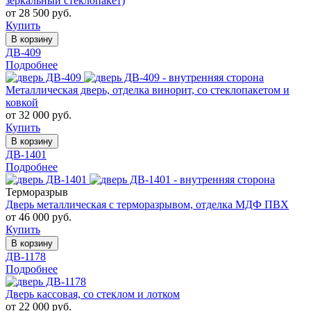
зеркальный стеклопакет)
от 28 500 руб.
Купить
В корзину
ДВ-409
Подробнее
Металлическая дверь, отделка винорит, со стеклопакетом и
ковкой
от 32 000 руб.
Купить
В корзину
ДВ-1401
Подробнее
Терморазрыв
Дверь металлическая с терморазрывом, отделка МДФ ПВХ
от 46 000 руб.
Купить
В корзину
ДВ-1178
Подробнее
Дверь кассовая, со стеклом и лотком
от 22 000 руб.