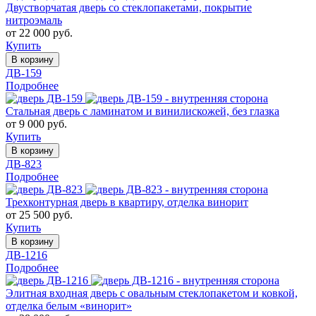
Двустворчатая дверь со стеклопакетами, покрытие
нитроэмаль
от 22 000 руб.
Купить
В корзину
ДВ-159
Подробнее
Стальная дверь с ламинатом и винилискожей, без глазка
от 9 000 руб.
Купить
В корзину
ДВ-823
Подробнее
Трехконтурная дверь в квартиру, отделка винорит
от 25 500 руб.
Купить
В корзину
ДВ-1216
Подробнее
Элитная входная дверь с овальным стеклопакетом и ковкой,
отделка белым «винорит»