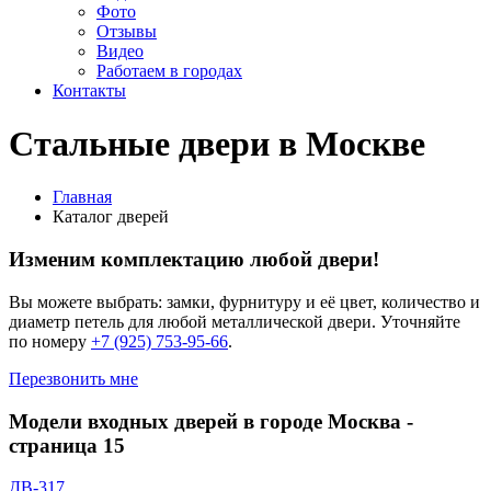
Фото
Отзывы
Видео
Работаем в городах
Контакты
Стальные двери в Москве
Главная
Каталог дверей
Изменим комплектацию любой двери!
Вы можете выбрать: замки, фурнитуру и её цвет, количество и
диаметр петель для любой металлической двери. Уточняйте
по номеру
+7 (925) 753-95-66
.
Перезвонить мне
Модели входных дверей в городе Москва
-
страница 15
ДВ-317