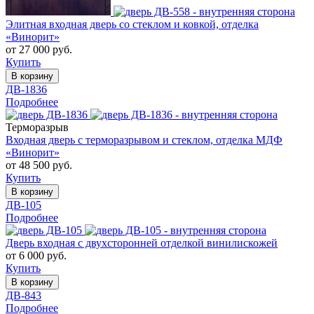
Элитная входная дверь со стеклом и ковкой, отделка
«Винорит»
от 27 000 руб.
Купить
В корзину
ДВ-1836
Подробнее
Терморазрыв
Входная дверь с терморазрывом и стеклом, отделка МДФ
«Винорит»
от 48 500 руб.
Купить
В корзину
ДВ-105
Подробнее
Дверь входная с двухсторонней отделкой винилискожей
от 6 000 руб.
Купить
В корзину
ДВ-843
Подробнее