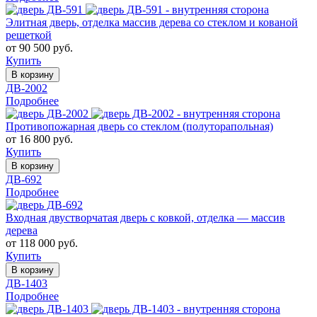
Элитная дверь, отделка массив дерева со стеклом и кованой
решеткой
от 90 500 руб.
Купить
В корзину
ДВ-2002
Подробнее
Противопожарная дверь со стеклом (полуторапольная)
от 16 800 руб.
Купить
В корзину
ДВ-692
Подробнее
Входная двустворчатая дверь с ковкой, отделка — массив
дерева
от 118 000 руб.
Купить
В корзину
ДВ-1403
Подробнее