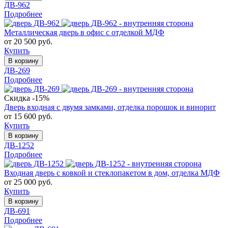
ДВ-962
Подробнее
Металлическая дверь в офис с отделкой МДФ
от 20 500 руб.
Купить
В корзину
ДВ-269
Подробнее
Скидка -15%
Дверь входная с двумя замками, отделка порошок и винорит
от 15 600 руб.
Купить
В корзину
ДВ-1252
Подробнее
Входная дверь с ковкой и стеклопакетом в дом, отделка МДФ
от 25 000 руб.
Купить
В корзину
ДВ-691
Подробнее