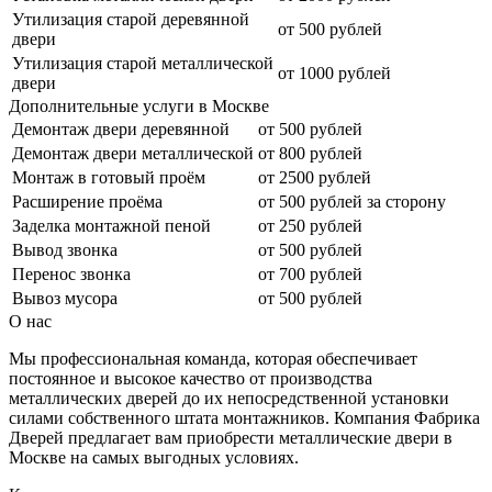
Утилизация старой деревянной
от 500 рублей
двери
Утилизация старой металлической
от 1000 рублей
двери
Дополнительные услуги в Москве
Демонтаж двери деревянной
от 500 рублей
Демонтаж двери металлической
от 800 рублей
Монтаж в готовый проём
от 2500 рублей
Расширение проёма
от 500 рублей за сторону
Заделка монтажной пеной
от 250 рублей
Вывод звонка
от 500 рублей
Перенос звонка
от 700 рублей
Вывоз мусора
от 500 рублей
О нас
Мы профессиональная команда, которая обеспечивает
постоянное и высокое качество от производства
металлических дверей до их непосредственной установки
силами собственного штата монтажников. Компания Фабрика
Дверей предлагает вам приобрести металлические двери в
Москве на самых выгодных условиях.