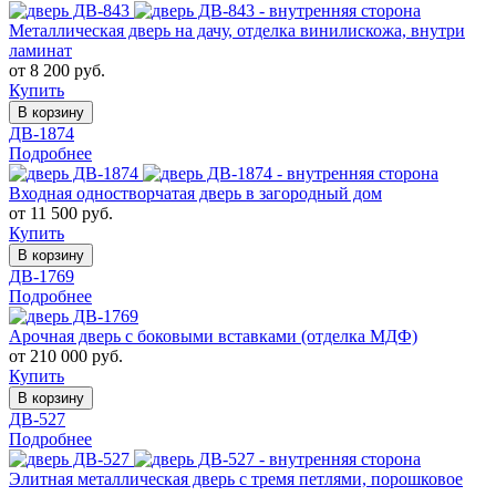
Металлическая дверь на дачу, отделка винилискожа, внутри
ламинат
от 8 200 руб.
Купить
В корзину
ДВ-1874
Подробнее
Входная одностворчатая дверь в загородный дом
от 11 500 руб.
Купить
В корзину
ДВ-1769
Подробнее
Арочная дверь с боковыми вставками (отделка МДФ)
от 210 000 руб.
Купить
В корзину
ДВ-527
Подробнее
Элитная металлическая дверь с тремя петлями, порошковое