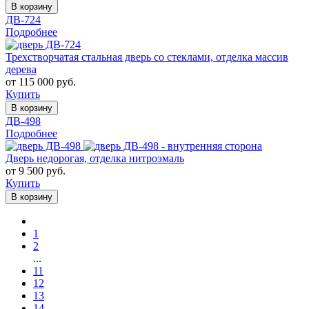
В корзину
ДВ-724
Подробнее
Трехстворчатая стальная дверь со стеклами, отделка массив
дерева
от 115 000 руб.
Купить
В корзину
ДВ-498
Подробнее
Дверь недорогая, отделка нитроэмаль
от 9 500 руб.
Купить
В корзину
1
2
...
11
12
13
14