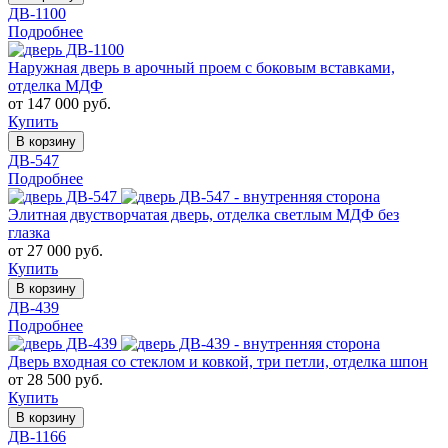
ДВ-1100
Подробнее
Наружная дверь в арочный проем с боковым вставками,
отделка МДФ
от 147 000 руб.
Купить
В корзину
ДВ-547
Подробнее
Элитная двустворчатая дверь, отделка светлым МДФ без
глазка
от 27 000 руб.
Купить
В корзину
ДВ-439
Подробнее
Дверь входная со стеклом и ковкой, три петли, отделка шпон
от 28 500 руб.
Купить
В корзину
ДВ-1166