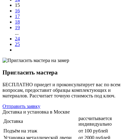
15
16
17
18
19
...
24
25
Пригласить мастера
БЕСПЛАТНО приедет и проконсультирует вас по всем
вопросам, предоставит образцы комплектующих и
материалов.
Рассчитает точную стоимость под ключ.
Отправить заявку
Доставка и установка в Москве
рассчитывается
Доставка
индивидуально
Подъём на этаж
от 100 рублей
Установка металлической двери
от 2000 рублей