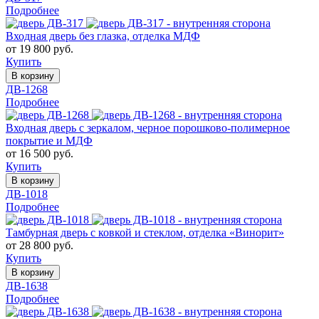
Подробнее
Входная дверь без глазка, отделка МДФ
от 19 800 руб.
Купить
В корзину
ДВ-1268
Подробнее
Входная дверь с зеркалом, черное порошково-полимерное
покрытие и МДФ
от 16 500 руб.
Купить
В корзину
ДВ-1018
Подробнее
Тамбурная дверь с ковкой и стеклом, отделка «Винорит»
от 28 800 руб.
Купить
В корзину
ДВ-1638
Подробнее