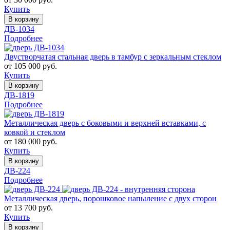
Купить
В корзину
ДВ-1034
Подробнее
Двустворчатая стальная дверь в тамбур с зеркальным стеклом
от 105 000 руб.
Купить
В корзину
ДВ-1819
Подробнее
Металлическая дверь с боковыми и верхней вставками, с
ковкой и стеклом
от 180 000 руб.
Купить
В корзину
ДВ-224
Подробнее
Металлическая дверь, порошковое напыление с двух сторон
от 13 700 руб.
Купить
В корзину