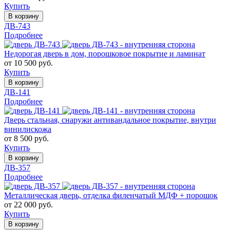
Купить
В корзину
ДВ-743
Подробнее
Недорогая дверь в дом, порошковое покрытие и ламинат
от 10 500 руб.
Купить
В корзину
ДВ-141
Подробнее
Дверь стальная, снаружи антивандальное покрытие, внутри
винилискожа
от 8 500 руб.
Купить
В корзину
ДВ-357
Подробнее
Металлическая дверь, отделка филенчатый МДФ + порошок
от 22 000 руб.
Купить
В корзину