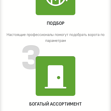
ПОДБОР
Настоящие профессионалы помогут подобрать ворота по
параметрам
БОГАТЫЙ АССОРТИМЕНТ