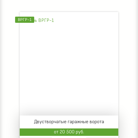
ВРГР-1
Двустворчатые гаражные ворота
от 20 500 руб.