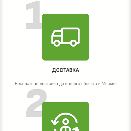
ДОСТАВКА
Бесплатная доставка до вашего объекта в Москве