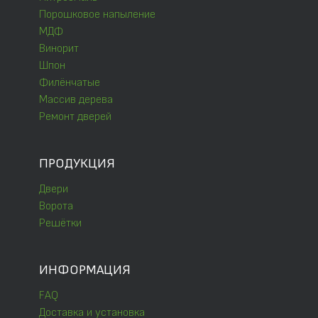
Порошковое напыление
МДФ
Винорит
Шпон
Филёнчатые
Массив дерева
Ремонт дверей
ПРОДУКЦИЯ
Двери
Ворота
Решётки
ИНФОРМАЦИЯ
FAQ
Доставка и установка