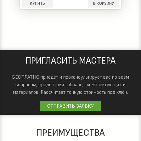
КУПИТЬ
В КОРЗИНУ
ПРИГЛАСИТЬ МАСТЕРА
БЕСПЛАТНО приедет и проконсультирует вас по всем
вопросам, предоставит образцы комплектующих и
материалов.
Рассчитает точную стоимость под ключ.
ОТПРАВИТЬ ЗАЯВКУ
ПРЕИМУЩЕСТВА