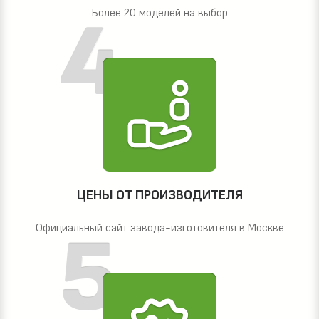
Более 20 моделей на выбор
ЦЕНЫ ОТ ПРОИЗВОДИТЕЛЯ
Официальный сайт завода-изготовителя в Москве