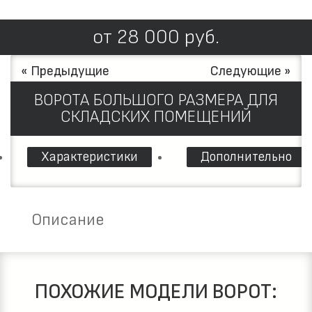
от
28 000
руб.
« Предыдущие
Следующие »
ВОРОТА БОЛЬШОГО РАЗМЕРА ДЛЯ
СКЛАДСКИХ ПОМЕЩЕНИЙ
Характеристики
Дополнительно
Описание
ПОХОЖИЕ МОДЕЛИ ВОРОТ: