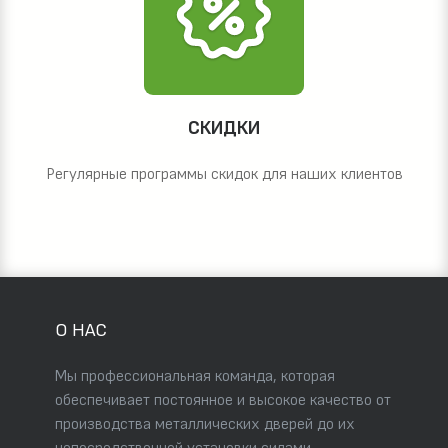
СКИДКИ
Регулярные программы скидок для наших клиентов
О НАС
Мы профессиональная команда, которая
обеспечивает постоянное и высокое качество от
производства металлических дверей до их