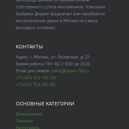
непосредственной установки силами
собственного штата монтажников. Компания
Фабрика Дверей предлагает вам приобрести
металлические двери в Москве на самых
выгодных условиях.
КОНТАКТЫ
Адрес: г. Москва, ул. Лосевская, д. 22
Время работы: ПН-ВС с 9.00 до 21.00
Email для заявок:
zakaz@dveri-fab.ru
+7 (495) 502-30-59
+7 (925) 753-95-66
ОСНОВНЫЕ КАТЕГОРИИ
Винилискожа
Ламинат
Нитроэмаль