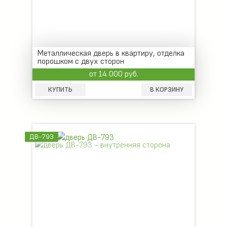
Металлическая дверь в квартиру, отделка
порошком с двух сторон
от 14 000 руб.
КУПИТЬ
В КОРЗИНУ
ДВ-793