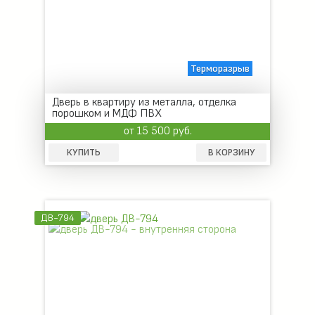
Терморазрыв
Дверь в квартиру из металла, отделка
порошком и МДФ ПВХ
от 15 500 руб.
КУПИТЬ
В КОРЗИНУ
ДВ-794