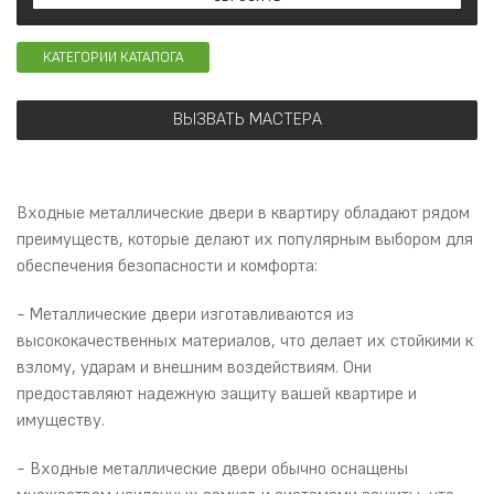
КАТЕГОРИИ КАТАЛОГА
ВЫЗВАТЬ МАСТЕРА
Входные металлические двери в квартиру обладают рядом
преимуществ, которые делают их популярным выбором для
обеспечения безопасности и комфорта:
- Металлические двери изготавливаются из
высококачественных материалов, что делает их стойкими к
взлому, ударам и внешним воздействиям. Они
предоставляют надежную защиту вашей квартире и
имуществу.
- Входные металлические двери обычно оснащены