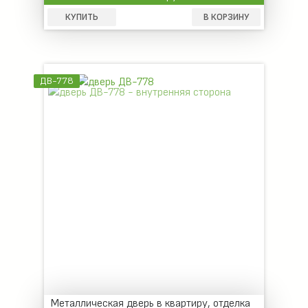
КУПИТЬ
В КОРЗИНУ
ДВ-778
Металлическая дверь в квартиру, отделка