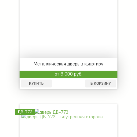
Металлическая дверь в квартиру
от 6 000 руб.
КУПИТЬ
В КОРЗИНУ
ДВ-773