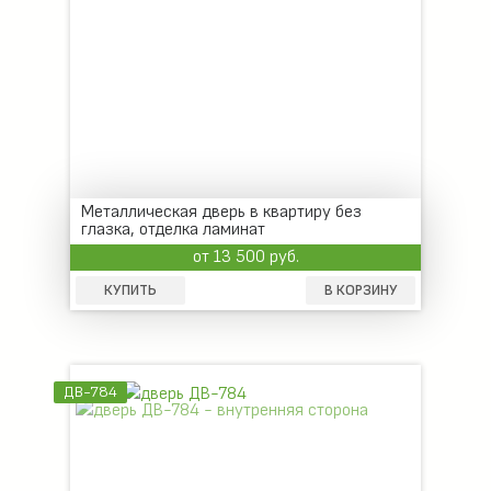
Металлическая дверь в квартиру без
глазка, отделка ламинат
от 13 500 руб.
КУПИТЬ
В КОРЗИНУ
ДВ-784