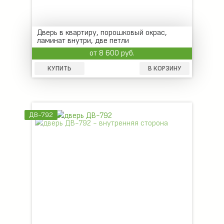
Дверь в квартиру, порошковый окрас,
ламинат внутри, две петли
от 8 600 руб.
КУПИТЬ
В КОРЗИНУ
ДВ-792