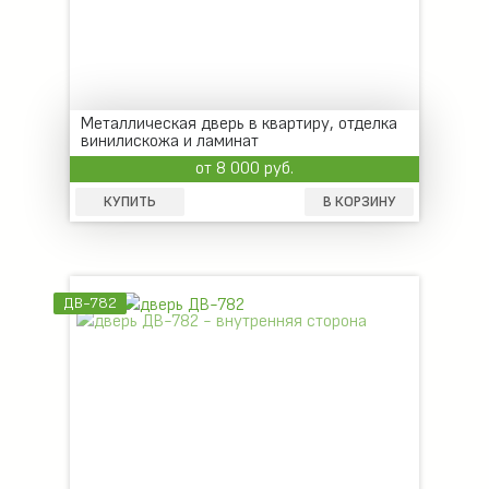
Металлическая дверь в квартиру, отделка
винилискожа и ламинат
от 8 000 руб.
КУПИТЬ
В КОРЗИНУ
ДВ-782