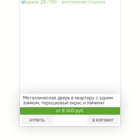
Металлическая дверь в квартиру с одним
замком, порошковый окрас и ламинат
от 8 500 руб.
КУПИТЬ
В КОРЗИНУ