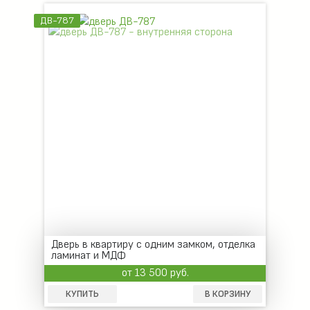
ДВ-787
Дверь в квартиру с одним замком, отделка
ламинат и МДФ
от 13 500 руб.
КУПИТЬ
В КОРЗИНУ