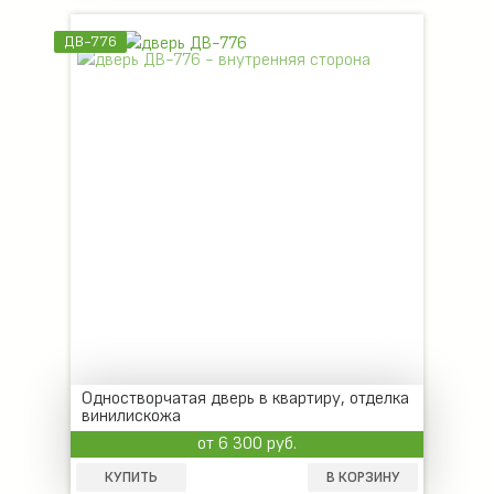
ДВ-776
Одностворчатая дверь в квартиру, отделка
винилискожа
от 6 300 руб.
КУПИТЬ
В КОРЗИНУ