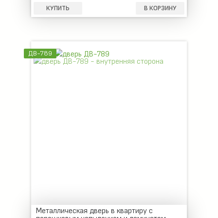
КУПИТЬ
В КОРЗИНУ
ДВ-789
Металлическая дверь в квартиру с