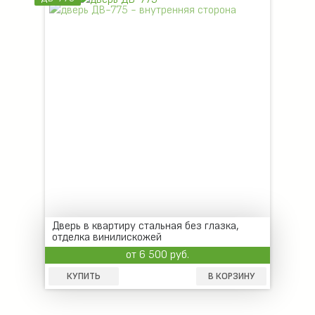
Дверь в квартиру стальная без глазка,
отделка винилискожей
от 6 500 руб.
КУПИТЬ
В КОРЗИНУ