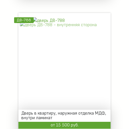
ДВ-788
Дверь в квартиру, наружная отделка МДФ,
внутри ламинат
от 15 500 руб.