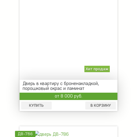
Хит продаж
Дверь в квартиру с броненакладкой,
порошковый окрас и ламинат
от 8 000 руб.
КУПИТЬ
В КОРЗИНУ
ДВ-786