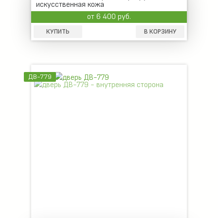
искусственная кожа
от 6 400 руб.
КУПИТЬ
В КОРЗИНУ
ДВ-779