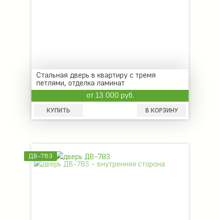
Стальная дверь в квартиру с тремя
петлями, отделка ламинат
от 13 000 руб.
КУПИТЬ
В КОРЗИНУ
ДВ-783