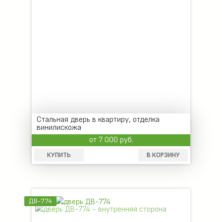
Стальная дверь в квартиру, отделка
винилискожа
от 7 000 руб.
КУПИТЬ
В КОРЗИНУ
ДВ-774