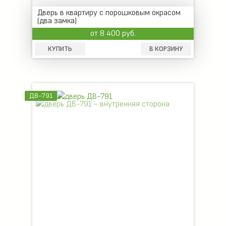
Дверь в квартиру с порошковым окрасом
(два замка)
от 8 400 руб.
КУПИТЬ
В КОРЗИНУ
ДВ-791