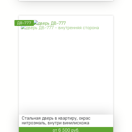
ДВ-777
Стальная дверь в квартиру, окрас
нитроэмаль, внутри винилискожа
от 6 500 руб.