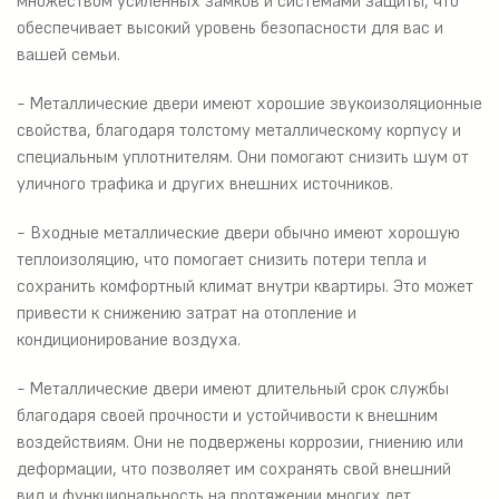
множеством усиленных замков и системами защиты, что
обеспечивает высокий уровень безопасности для вас и
вашей семьи.
- Металлические двери имеют хорошие звукоизоляционные
свойства, благодаря толстому металлическому корпусу и
специальным уплотнителям. Они помогают снизить шум от
уличного трафика и других внешних источников.
- Входные металлические двери обычно имеют хорошую
теплоизоляцию, что помогает снизить потери тепла и
сохранить комфортный климат внутри квартиры. Это может
привести к снижению затрат на отопление и
кондиционирование воздуха.
- Металлические двери имеют длительный срок службы
благодаря своей прочности и устойчивости к внешним
воздействиям. Они не подвержены коррозии, гниению или
деформации, что позволяет им сохранять свой внешний
вид и функциональность на протяжении многих лет.