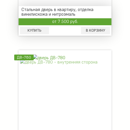
Стальная дверь в квартиру, отделка
винилискожа и нитроэмаль
от 7 500 руб.
КУПИТЬ
В КОРЗИНУ
ДВ-780