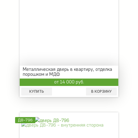
Металлическая дверь в квартиру, отделка
порошком и МДФ
от 14 000 руб.
КУПИТЬ
В КОРЗИНУ
ДВ-796