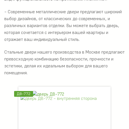
- Современные металлические двери предлагают широкий
выбор дизайнов, от классических до современных, и
различных вариантов отделки. Вы можете выбрать дверь,
которая сочетается с интерьером вашей квартиры и
отражает ваш индивидуальный стиль.
Стальные двери нашего производства в Москве предлагают
превосходную комбинацию безопасности, прочности и
эстетики, делая их идеальным выбором для вашего
помещения.
ДВ-772