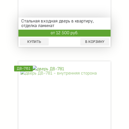
Стальная входная дверь в квартиру,
отделка ламинат
от 12 500 руб.
КУПИТЬ
В КОРЗИНУ
ДВ-781