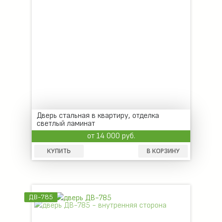
Дверь стальная в квартиру, отделка
светлый ламинат
от 14 000 руб.
КУПИТЬ
В КОРЗИНУ
ДВ-785