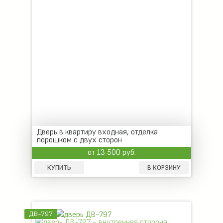
Дверь в квартиру входная, отделка
порошком с двух сторон
от 13 500 руб.
КУПИТЬ
В КОРЗИНУ
ДВ-797