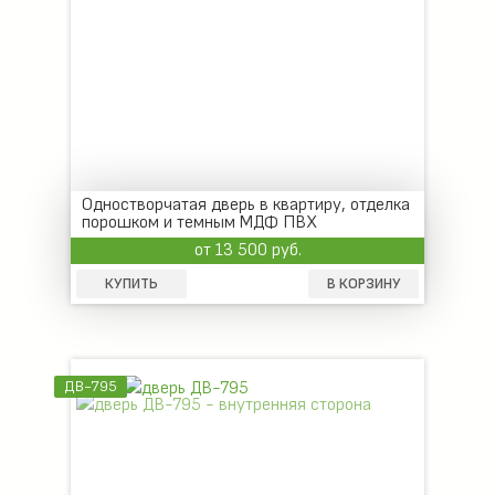
Одностворчатая дверь в квартиру, отделка
порошком и темным МДФ ПВХ
от 13 500 руб.
КУПИТЬ
В КОРЗИНУ
ДВ-795