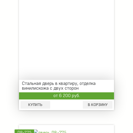
Стальная дверь в квартиру, отделка
винилискожа с двух сторон
от 6 200 руб.
КУПИТЬ
В КОРЗИНУ
ДВ-775