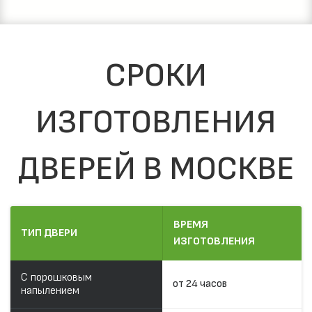
СРОКИ
ИЗГОТОВЛЕНИЯ
ДВЕРЕЙ В МОСКВЕ
ВРЕМЯ
ТИП ДВЕРИ
ИЗГОТОВЛЕНИЯ
С порошковым
от 24 часов
напылением