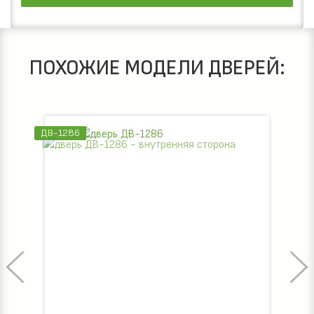
ПОХОЖИЕ МОДЕЛИ ДВЕРЕЙ:
ДВ-1286