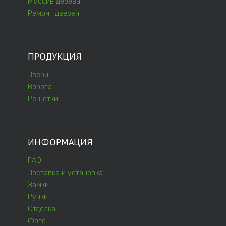
Массив дерева
Ремонт дверей
ПРОДУКЦИЯ
Двери
Ворота
Решётки
ИНФОРМАЦИЯ
FAQ
Доставка и установка
Замки
Ручки
Отделка
Фото