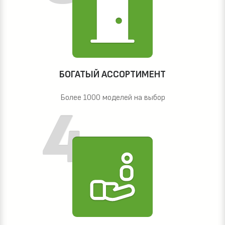
БОГАТЫЙ АССОРТИМЕНТ
Более 1000 моделей на выбор