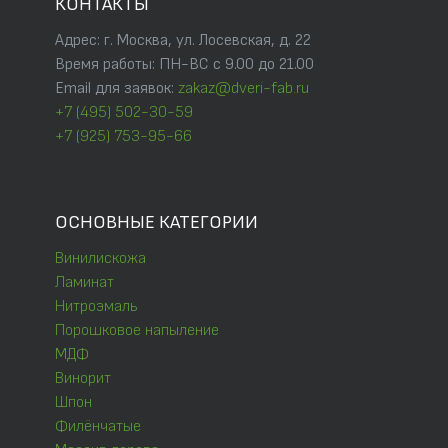
КОНТАКТЫ
Адрес: г. Москва, ул. Лосевская, д. 22
Время работы: ПН-ВС с 9.00 до 21.00
Email для заявок:
zakaz@dveri-fab.ru
+7 (495) 502-30-59
+7 (925) 753-95-66
ОСНОВНЫЕ КАТЕГОРИИ
Винилискожа
Ламинат
Нитроэмаль
Порошковое напыление
МДФ
Винорит
Шпон
Филёнчатые