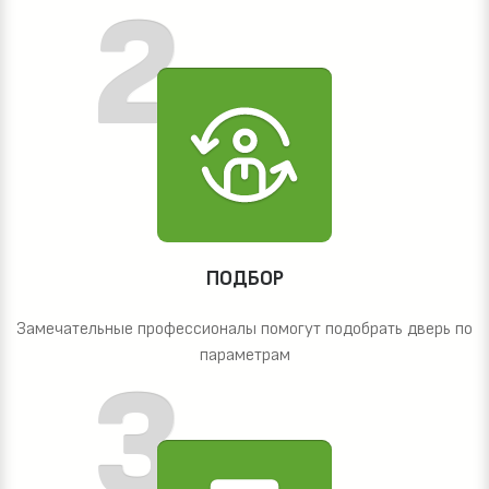
ПОДБОР
Замечательные профессионалы помогут подобрать дверь по
параметрам