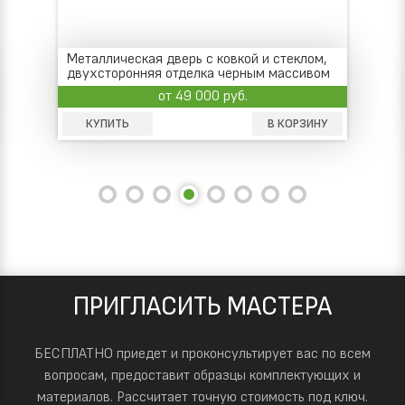
Металлическая дверь с ковкой и стеклом,
двухсторонняя отделка черным массивом
дерева
от 49 000 руб.
КУПИТЬ
В КОРЗИНУ
ПРИГЛАСИТЬ МАСТЕРА
БЕСПЛАТНО приедет и проконсультирует вас по всем
вопросам, предоставит образцы комплектующих и
материалов.
Рассчитает точную стоимость под ключ.