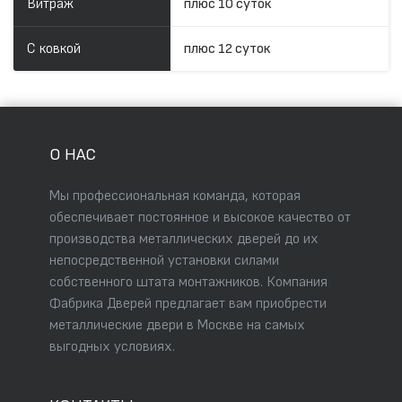
Витраж
плюс 10 суток
С ковкой
плюс 12 суток
О НАС
Мы профессиональная команда, которая
обеспечивает постоянное и высокое качество от
производства металлических дверей до их
непосредственной установки силами
собственного штата монтажников. Компания
Фабрика Дверей предлагает вам приобрести
металлические двери в Москве на самых
выгодных условиях.