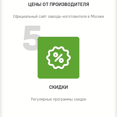
ЦЕНЫ ОТ ПРОИЗВОДИТЕЛЯ
Официальный сайт завода-изготовителя в Москве
СКИДКИ
Регулярные программы скидок