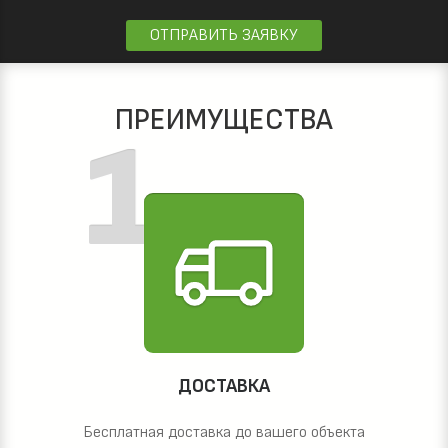
ОТПРАВИТЬ ЗАЯВКУ
ПРЕИМУЩЕСТВА
ДОСТАВКА
Бесплатная доставка до вашего объекта