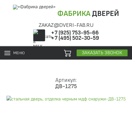
ФАБРИКА
ДВЕРЕЙ
ZAKAZ@DVERI-FAB.RU
+7 (925) 753-95-66
+7 (495) 502-30-59
ЗАКАЗАТЬ ЗВОНОК
МЕНЮ
Артикул:
ДВ-1275