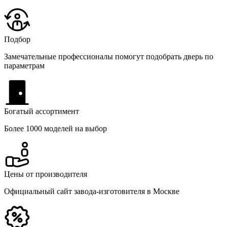
Подбор
Замечательные профессионалы помогут подобрать дверь по
параметрам
Богатый ассортимент
Более 1000 моделей на выбор
Цены от производителя
Официальный сайт завода-изготовителя в Москве