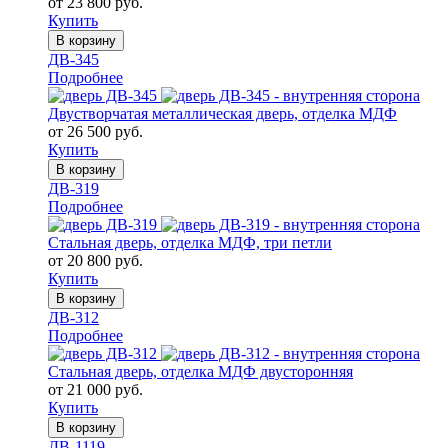
от 23 800 руб.
Купить
В корзину
ДВ-345
Подробнее
Двустворчатая металлическая дверь, отделка МДФ
от 26 500 руб.
Купить
В корзину
ДВ-319
Подробнее
Стальная дверь, отделка МДФ, три петли
от 20 800 руб.
Купить
В корзину
ДВ-312
Подробнее
Стальная дверь, отделка МДФ двусторонняя
от 21 000 руб.
Купить
В корзину
ДВ-1119