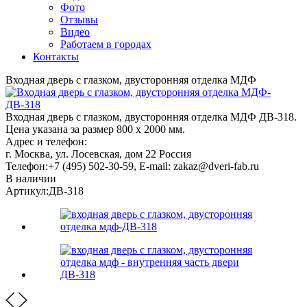
Фото
Отзывы
Видео
Работаем в городах
Контакты
Входная дверь с глазком, двусторонняя отделка МДФ
Входная дверь с глазком, двусторонняя отделка МДФ ДВ-318.
Цена указана за размер 800 х 2000 мм.
Адрес и телефон:
г. Москва, ул. Лосевская, дом 22
Россия
Телефон:
+7 (495) 502-30-59
, E-mail:
zakaz@dveri-fab.ru
В наличии
Артикул:
ДВ-318