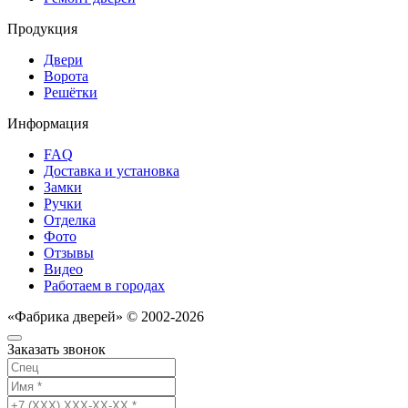
Продукция
Двери
Ворота
Решётки
Информация
FAQ
Доставка и установка
Замки
Ручки
Отделка
Фото
Отзывы
Видео
Работаем в городах
«Фабрика дверей» © 2002-2026
Заказать звонок