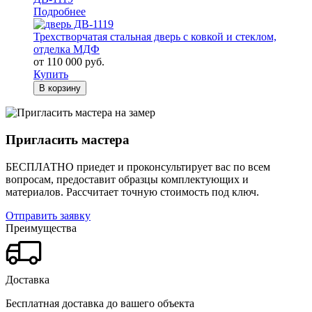
Подробнее
Трехстворчатая стальная дверь с ковкой и стеклом,
отделка МДФ
от 110 000 руб.
Купить
В корзину
Пригласить мастера
БЕСПЛАТНО приедет и проконсультирует вас по всем
вопросам, предоставит образцы комплектующих и
материалов.
Рассчитает точную стоимость под ключ.
Отправить заявку
Преимущества
Доставка
Бесплатная доставка до вашего объекта