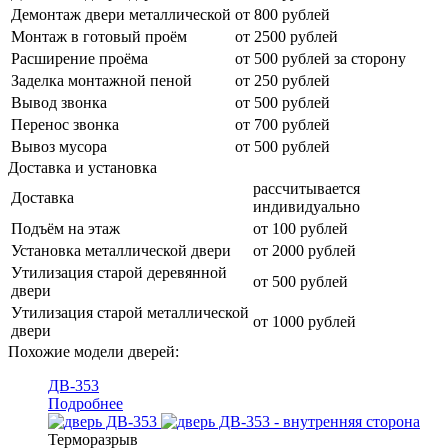
Демонтаж двери металлической
от 800 рублей
Монтаж в готовый проём
от 2500 рублей
Расширение проёма
от 500 рублей за сторону
Заделка монтажной пеной
от 250 рублей
Вывод звонка
от 500 рублей
Перенос звонка
от 700 рублей
Вывоз мусора
от 500 рублей
Доставка и установка
рассчитывается
Доставка
индивидуально
Подъём на этаж
от 100 рублей
Установка металлической двери
от 2000 рублей
Утилизация старой деревянной
от 500 рублей
двери
Утилизация старой металлической
от 1000 рублей
двери
Похожие модели дверей:
ДВ-353
Подробнее
Терморазрыв