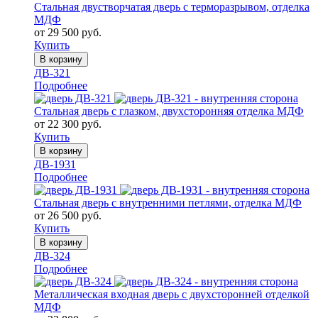
Стальная двустворчатая дверь с терморазрывом, отделка
МДФ
от 29 500 руб.
Купить
В корзину
ДВ-321
Подробнее
Стальная дверь с глазком, двухсторонняя отделка МДФ
от 22 300 руб.
Купить
В корзину
ДВ-1931
Подробнее
Стальная дверь с внутренними петлями, отделка МДФ
от 26 500 руб.
Купить
В корзину
ДВ-324
Подробнее
Металлическая входная дверь с двухсторонней отделкой
МДФ