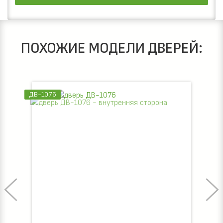
ПОХОЖИЕ МОДЕЛИ ДВЕРЕЙ:
ДВ-1076