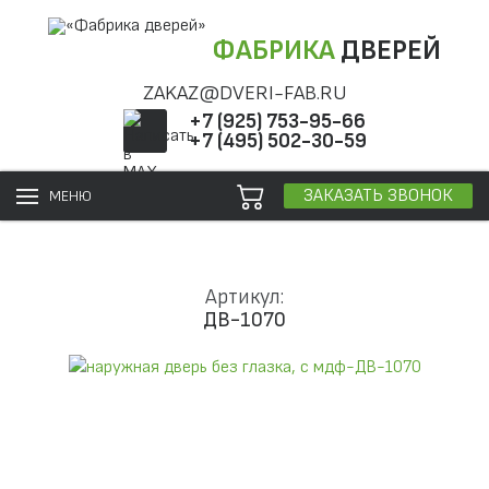
ФАБРИКА
ДВЕРЕЙ
ZAKAZ@DVERI-FAB.RU
+7 (925) 753-95-66
+7 (495) 502-30-59
ЗАКАЗАТЬ ЗВОНОК
МЕНЮ
Артикул:
ДВ-1070