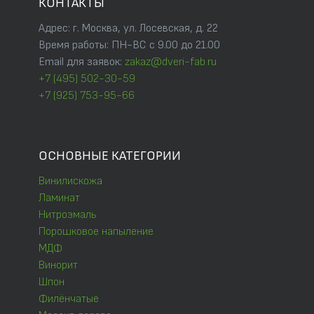
КОНТАКТЫ
Адрес: г. Москва, ул. Лосевская, д. 22
Время работы: ПН-ВС с 9.00 до 21.00
Email для заявок:
zakaz@dveri-fab.ru
+7 (495) 502-30-59
+7 (925) 753-95-66
ОСНОВНЫЕ КАТЕГОРИИ
Винилискожа
Ламинат
Нитроэмаль
Порошковое напыление
МДФ
Винорит
Шпон
Филёнчатые