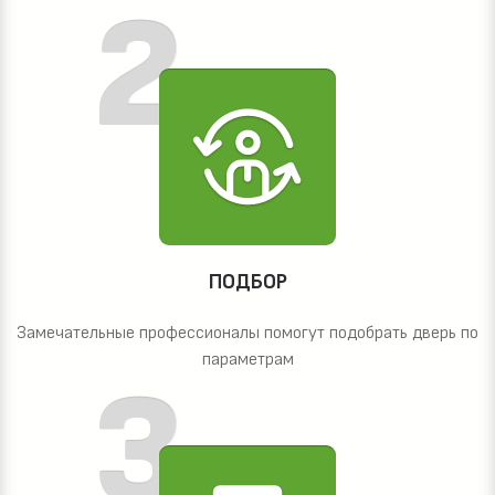
ПОДБОР
Замечательные профессионалы помогут подобрать дверь по
параметрам