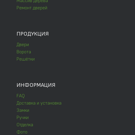
Массив дерева
Ремонт дверей
ПРОДУКЦИЯ
Двери
Ворота
Решётки
ИНФОРМАЦИЯ
FAQ
Доставка и установка
Замки
Ручки
Отделка
Фото