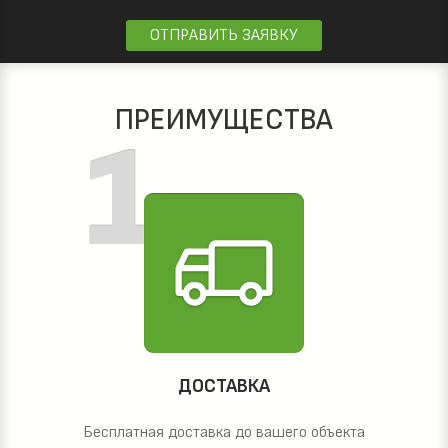
ОТПРАВИТЬ ЗАЯВКУ
ПРЕИМУЩЕСТВА
ДОСТАВКА
Бесплатная доставка до вашего объекта