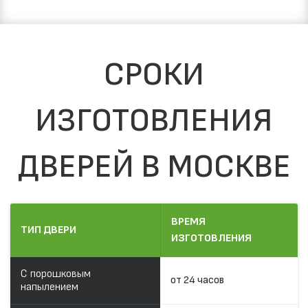
СРОКИ
ИЗГОТОВЛЕНИЯ
ДВЕРЕЙ В МОСКВЕ
ВРЕМЯ
ТИП ДВЕРИ
ИЗГОТОВЛЕНИЯ
С порошковым
от 24 часов
напылением