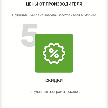
ЦЕНЫ ОТ ПРОИЗВОДИТЕЛЯ
Официальный сайт завода-изготовителя в Москве
СКИДКИ
Регулярные программы скидок