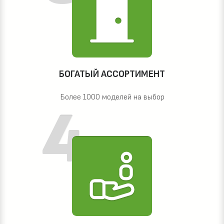
БОГАТЫЙ АССОРТИМЕНТ
Более 1000 моделей на выбор