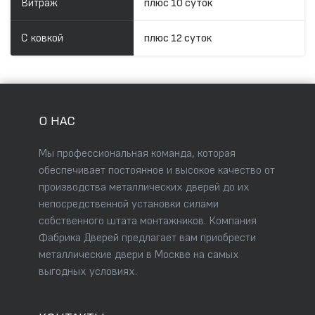
Витраж
плюс 10 суток
С ковкой
плюс 12 суток
О НАС
Мы профессиональная команда, которая
обеспечивает постоянное и высокое качество от
производства металлических дверей до их
непосредственной установки силами
собственного штата монтажников. Компания
Фабрика Дверей предлагает вам приобрести
металлические двери в Москве на самых
выгодных условиях.