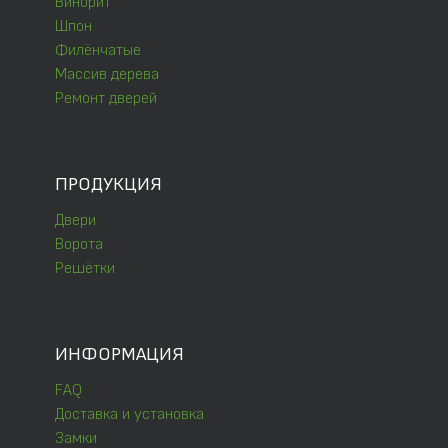
Винорит
Шпон
Филёнчатые
Массив дерева
Ремонт дверей
ПРОДУКЦИЯ
Двери
Ворота
Решётки
ИНФОРМАЦИЯ
FAQ
Доставка и установка
Замки