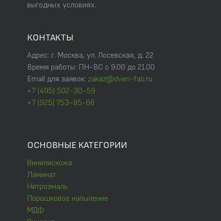
выгодных условиях.
КОНТАКТЫ
Адрес: г. Москва, ул. Лосевская, д. 22
Время работы: ПН-ВС с 9.00 до 21.00
Email для заявок:
zakaz@dveri-fab.ru
+7 (495) 502-30-59
+7 (925) 753-95-66
ОСНОВНЫЕ КАТЕГОРИИ
Винилискожа
Ламинат
Нитроэмаль
Порошковое напыление
МДФ