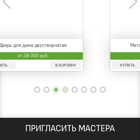
Металлическая дверь в дом
от 7 000 руб.
КУПИТЬ
В КОРЗИНУ
ПРИГЛАСИТЬ МАСТЕРА