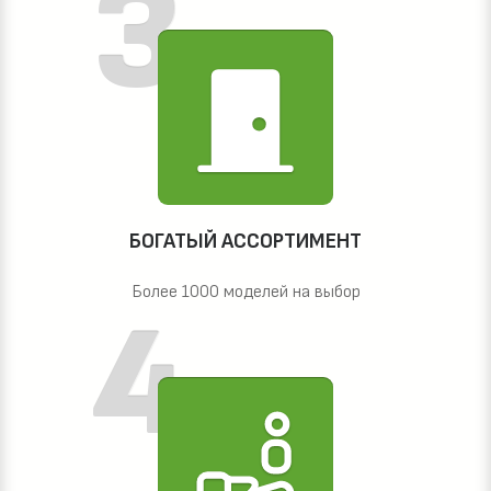
БОГАТЫЙ АССОРТИМЕНТ
Более 1000 моделей на выбор