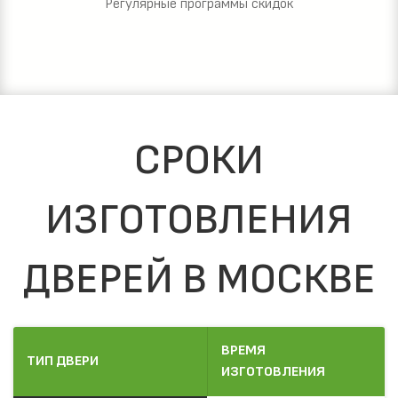
Регулярные программы скидок
СРОКИ
ИЗГОТОВЛЕНИЯ
ДВЕРЕЙ В МОСКВЕ
ВРЕМЯ
ТИП ДВЕРИ
ИЗГОТОВЛЕНИЯ