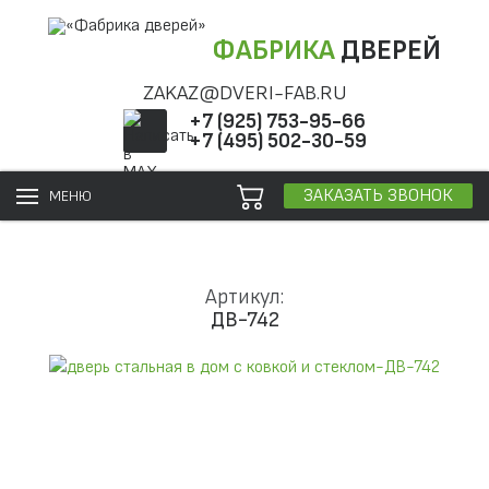
ФАБРИКА
ДВЕРЕЙ
ZAKAZ@DVERI-FAB.RU
+7 (925) 753-95-66
+7 (495) 502-30-59
ЗАКАЗАТЬ ЗВОНОК
МЕНЮ
Артикул:
ДВ-742