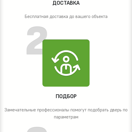
ДОСТАВКА
Бесплатная доставка до вашего объекта
ПОДБОР
Замечательные профессионалы помогут подобрать дверь по
параметрам