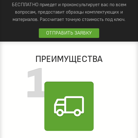
БЕСПЛАТНО приедет и проконсультирует вас по всем
вопросам, предоставит образцы комплектующих и
материалов.
Рассчитает точную стоимость под ключ.
ОТПРАВИТЬ ЗАЯВКУ
ПРЕИМУЩЕСТВА