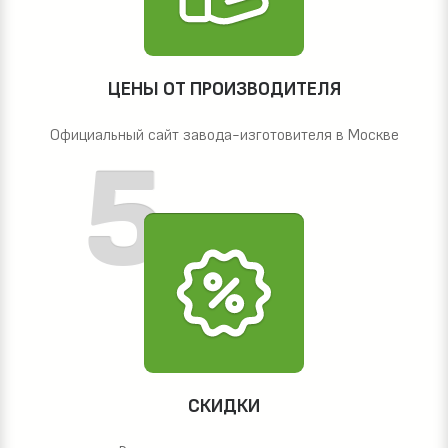
ЦЕНЫ ОТ ПРОИЗВОДИТЕЛЯ
Официальный сайт завода-изготовителя в Москве
СКИДКИ