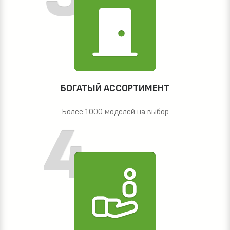
БОГАТЫЙ АССОРТИМЕНТ
Более 1000 моделей на выбор