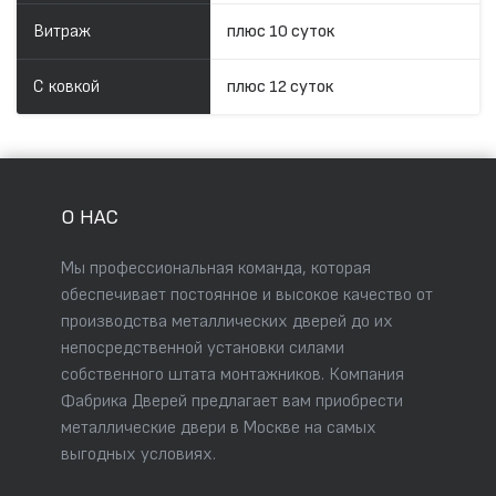
Витраж
плюс 10 суток
С ковкой
плюс 12 суток
О НАС
Мы профессиональная команда, которая
обеспечивает постоянное и высокое качество от
производства металлических дверей до их
непосредственной установки силами
собственного штата монтажников. Компания
Фабрика Дверей предлагает вам приобрести
металлические двери в Москве на самых
выгодных условиях.