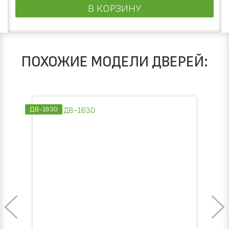
В КОРЗИНУ
ПОХОЖИЕ МОДЕЛИ ДВЕРЕЙ:
ДВ-1634