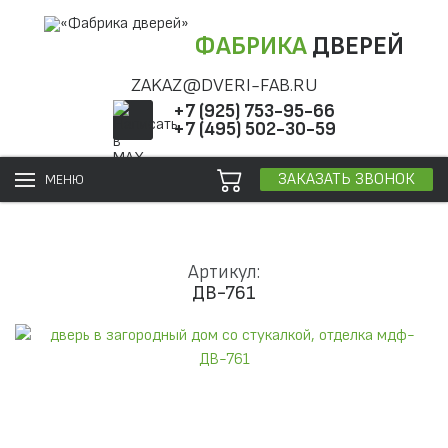
ФАБРИКА
ДВЕРЕЙ
ZAKAZ@DVERI-FAB.RU
+7 (925) 753-95-66
+7 (495) 502-30-59
ЗАКАЗАТЬ ЗВОНОК
МЕНЮ
Артикул:
ДВ-761