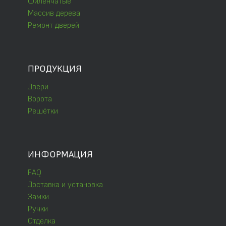
Филёнчатые
Массив дерева
Ремонт дверей
ПРОДУКЦИЯ
Двери
Ворота
Решётки
ИНФОРМАЦИЯ
FAQ
Доставка и установка
Замки
Ручки
Отделка