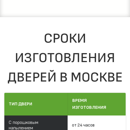
СРОКИ
ИЗГОТОВЛЕНИЯ
ДВЕРЕЙ В МОСКВЕ
ВРЕМЯ
ТИП ДВЕРИ
ИЗГОТОВЛЕНИЯ
С порошковым
от 24 часов
напылением