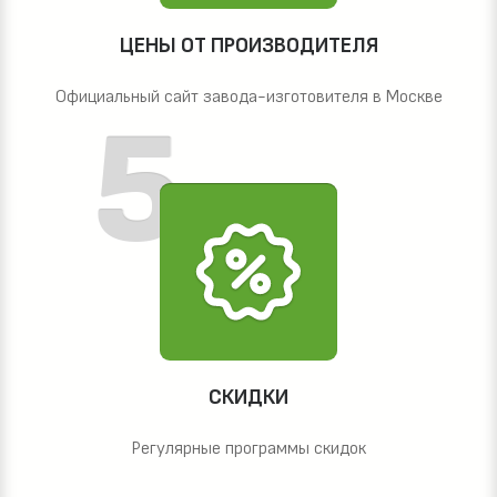
ЦЕНЫ ОТ ПРОИЗВОДИТЕЛЯ
Официальный сайт завода-изготовителя в Москве
СКИДКИ
Регулярные программы скидок