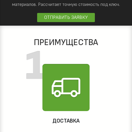
материалов.
Рассчитает точную стоимость под ключ.
ОТПРАВИТЬ ЗАЯВКУ
ПРЕИМУЩЕСТВА
ДОСТАВКА