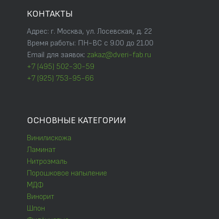
КОНТАКТЫ
Адрес: г. Москва, ул. Лосевская, д. 22
Время работы: ПН-ВС с 9.00 до 21.00
Email для заявок:
zakaz@dveri-fab.ru
+7 (495) 502-30-59
+7 (925) 753-95-66
ОСНОВНЫЕ КАТЕГОРИИ
Винилискожа
Ламинат
Нитроэмаль
Порошковое напыление
МДФ
Винорит
Шпон