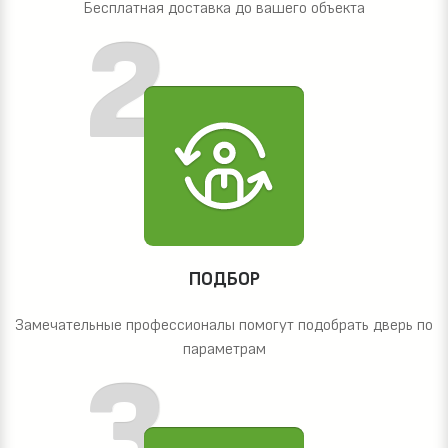
Бесплатная доставка до вашего объекта
ПОДБОР
Замечательные профессионалы помогут подобрать дверь по
параметрам