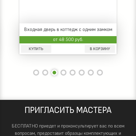
Входная дверь в коттедж с одним замком
и отделкой шпоном
от 41 000 руб.
КУПИТЬ
В КОРЗИНУ
ПРИГЛАСИТЬ МАСТЕРА
БЕСПЛАТНО приедет и проконсультирует вас по всем
вопросам, предоставит образцы комплектующих и