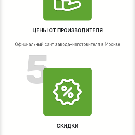
ЦЕНЫ ОТ ПРОИЗВОДИТЕЛЯ
Официальный сайт завода-изготовителя в Москве
СКИДКИ