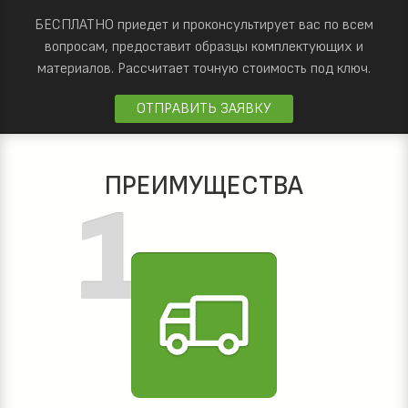
БЕСПЛАТНО приедет и проконсультирует вас по всем
вопросам, предоставит образцы комплектующих и
материалов.
Рассчитает точную стоимость под ключ.
ОТПРАВИТЬ ЗАЯВКУ
ПРЕИМУЩЕСТВА