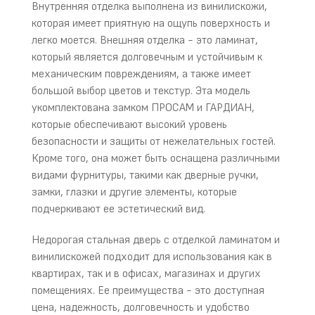
Внутренняя отделка выполнена из винилискожи,
которая имеет приятную на ощупь поверхность и
легко моется. Внешняя отделка - это ламинат,
который является долговечным и устойчивым к
механическим повреждениям, а также имеет
большой выбор цветов и текстур. Эта модель
укомплектована замком ПРОСАМ и ГАРДИАН,
которые обеспечивают высокий уровень
безопасности и защиты от нежелательных гостей.
Кроме того, она может быть оснащена различными
видами фурнитуры, такими как дверные ручки,
замки, глазки и другие элементы, которые
подчеркивают ее эстетический вид.
Недорогая стальная дверь с отделкой ламинатом и
винилискожей подходит для использования как в
квартирах, так и в офисах, магазинах и других
помещениях. Ее преимущества - это доступная
цена, надежность, долговечность и удобство