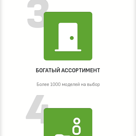
БОГАТЫЙ АССОРТИМЕНТ
Более 1000 моделей на выбор