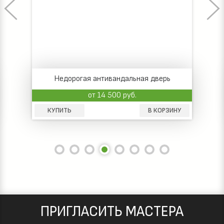
Недорогая антивандальная дверь
от 14 500 руб.
КУПИТЬ
В КОРЗИНУ
ПРИГЛАСИТЬ МАСТЕРА