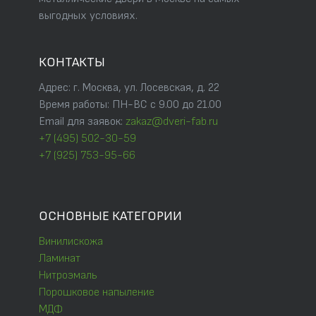
выгодных условиях.
КОНТАКТЫ
Адрес: г. Москва, ул. Лосевская, д. 22
Время работы: ПН-ВС с 9.00 до 21.00
Email для заявок:
zakaz@dveri-fab.ru
+7 (495) 502-30-59
+7 (925) 753-95-66
ОСНОВНЫЕ КАТЕГОРИИ
Винилискожа
Ламинат
Нитроэмаль
Порошковое напыление
МДФ