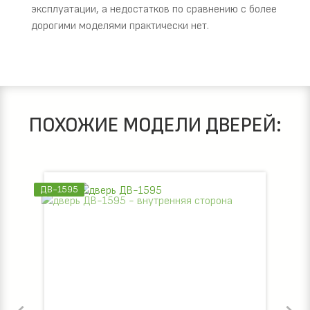
эксплуатации, а недостатков по сравнению с более
дорогими моделями практически нет.
ПОХОЖИЕ МОДЕЛИ ДВЕРЕЙ:
ДВ-1595