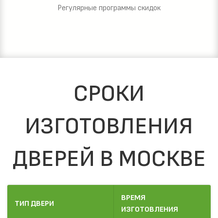
Регулярные программы скидок
СРОКИ
ИЗГОТОВЛЕНИЯ
ДВЕРЕЙ В МОСКВЕ
ВРЕМЯ
ТИП ДВЕРИ
ИЗГОТОВЛЕНИЯ