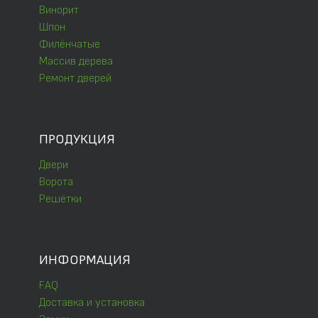
Винорит
Шпон
Филёнчатые
Массив дерева
Ремонт дверей
ПРОДУКЦИЯ
Двери
Ворота
Решётки
ИНФОРМАЦИЯ
FAQ
Доставка и установка