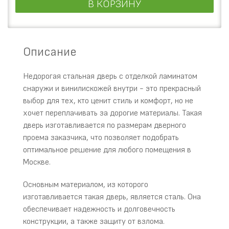
В КОРЗИНУ
Описание
Недорогая стальная дверь с отделкой ламинатом
снаружи и винилискожей внутри - это прекрасный
выбор для тех, кто ценит стиль и комфорт, но не
хочет переплачивать за дорогие материалы. Такая
дверь изготавливается по размерам дверного
проема заказчика, что позволяет подобрать
оптимальное решение для любого помещения в
Москве.
Основным материалом, из которого
изготавливается такая дверь, является сталь. Она
обеспечивает надежность и долговечность
конструкции, а также защиту от взлома.