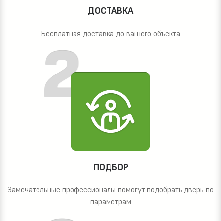
ДОСТАВКА
Бесплатная доставка до вашего объекта
ПОДБОР
Замечательные профессионалы помогут подобрать дверь по
параметрам