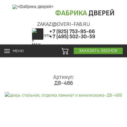
ФАБРИКА
ДВЕРЕЙ
ZAKAZ@DVERI-FAB.RU
+7 (925) 753-95-66
+7 (495) 502-30-59
ЗАКАЗАТЬ ЗВОНОК
МЕНЮ
Артикул:
ДВ-486