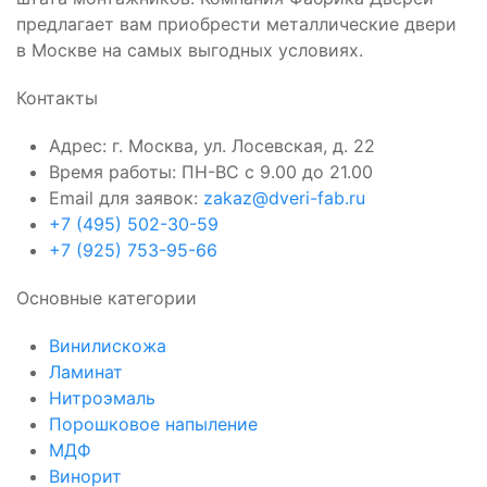
предлагает вам приобрести металлические двери
в Москве на самых выгодных условиях.
Контакты
Адрес: г. Москва, ул. Лосевская, д. 22
Время работы: ПН-ВС с 9.00 до 21.00
Email для заявок:
zakaz@dveri-fab.ru
+7 (495) 502-30-59
+7 (925) 753-95-66
Основные категории
Винилискожа
Ламинат
Нитроэмаль
Порошковое напыление
МДФ
Винорит