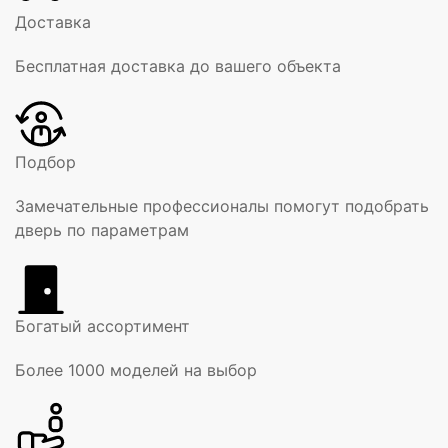
Доставка
Бесплатная доставка до вашего объекта
Подбор
Замечательные профессионалы помогут подобрать
дверь по параметрам
Богатый ассортимент
Более 1000 моделей на выбор