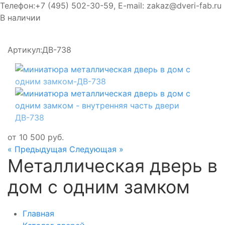
Телефон:
+7 (495) 502-30-59
, E-mail:
zakaz@dveri-fab.ru
В наличии
Артикул:
ДВ-738
от
10 500
руб.
« Предыдущая
Следующая »
Металлическая дверь в
дом с одним замком
Главная