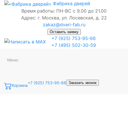
Фабрика
дверей
Время работы: ПН-ВС с 9.00 до 21.00
Адрес: г. Москва, ул. Лосевская, д. 22
zakaz@dveri-fab.ru
Оставить заявку
+7 (925) 753-95-66
+7 (495) 502-30-59
Меню
+7 (925) 753-95-66
Заказать звонок
Корзина
Точная фраза
Одно слово
Все слова