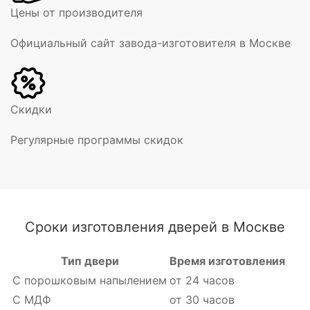
Цены от производителя
Официальный сайт завода-изготовителя в Москве
Скидки
Регулярные программы скидок
Сроки изготовления дверей в Москве
Тип двери
Время изготовления
С порошковым напылением
от 24 часов
С МДФ
от 30 часов