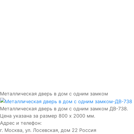
Доставка и установка
Замки
Ручки
Отделка
Фото
Отзывы
Видео
Работаем в городах
Контакты
Металлическая дверь в дом с одним замком
Металлическая дверь в дом с одним замком ДВ-738.
Цена указана за размер 800 х 2000 мм.
Адрес и телефон:
г. Москва, ул. Лосевская, дом 22
Россия