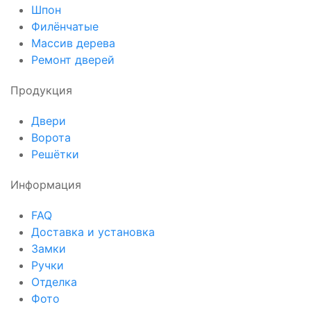
Шпон
Филёнчатые
Массив дерева
Ремонт дверей
Продукция
Двери
Ворота
Решётки
Информация
FAQ
Доставка и установка
Замки
Ручки
Отделка
Фото